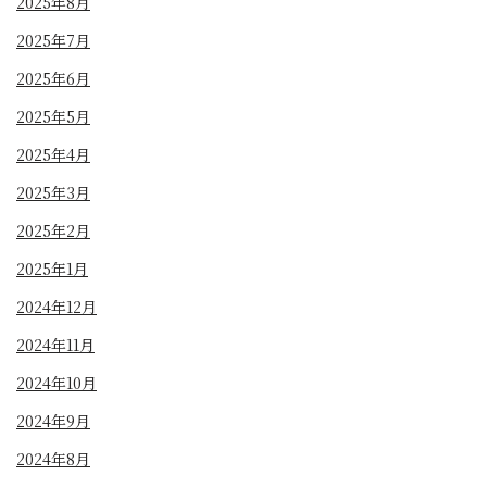
2025年8月
2025年7月
2025年6月
2025年5月
2025年4月
2025年3月
2025年2月
2025年1月
2024年12月
2024年11月
2024年10月
2024年9月
2024年8月