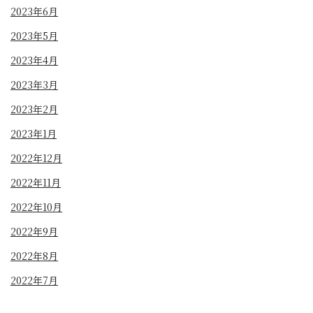
2023年6月
2023年5月
2023年4月
2023年3月
2023年2月
2023年1月
2022年12月
2022年11月
2022年10月
2022年9月
2022年8月
2022年7月