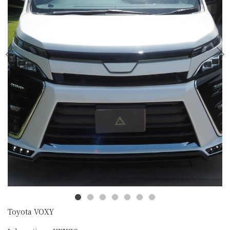
Toyota VOXY