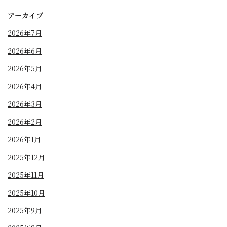
アーカイブ
2026年7月
2026年6月
2026年5月
2026年4月
2026年3月
2026年2月
2026年1月
2025年12月
2025年11月
2025年10月
2025年9月