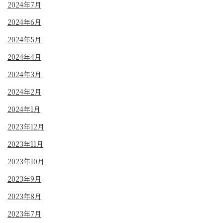
2024年7月
2024年6月
2024年5月
2024年4月
2024年3月
2024年2月
2024年1月
2023年12月
2023年11月
2023年10月
2023年9月
2023年8月
2023年7月