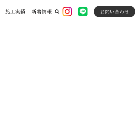
施工実績
新着情報
お問い合わせ