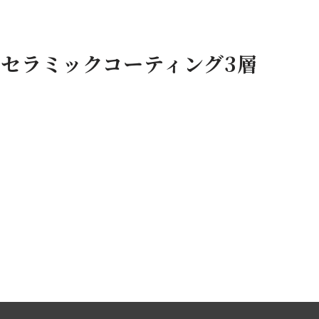
50セラミックコーティング3層