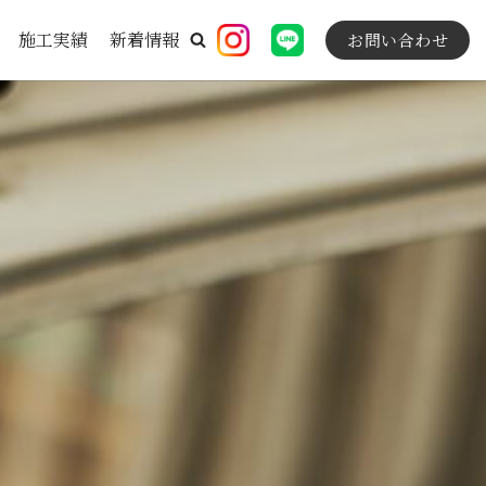
施工実績
新着情報
お問い合わせ