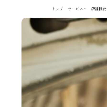
トップ
サービス
店舗概要