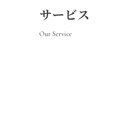
サービス
Our Service