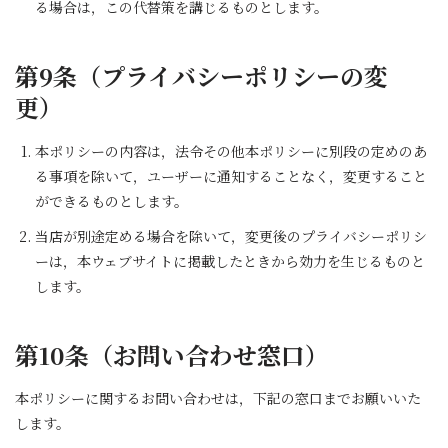
る場合は，この代替策を講じるものとします。
第9条（プライバシーポリシーの変
更）
本ポリシーの内容は，法令その他本ポリシーに別段の定めのあ
る事項を除いて，ユーザーに通知することなく，変更すること
ができるものとします。
当店が別途定める場合を除いて，変更後のプライバシーポリシ
ーは，本ウェブサイトに掲載したときから効力を生じるものと
します。
第10条（お問い合わせ窓口）
本ポリシーに関するお問い合わせは，下記の窓口までお願いいた
します。