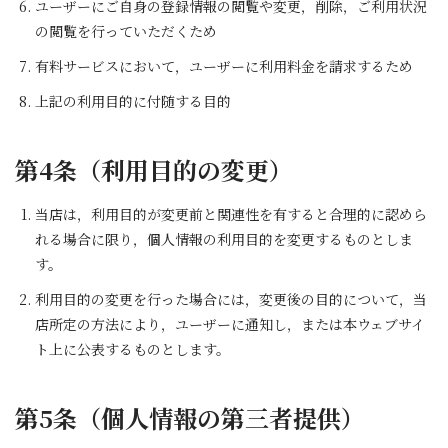
ユーザーにご自身の登録情報の閲覧や変更，削除，ご利用状況
の閲覧を行っていただくため
有料サービスにおいて，ユーザーに利用料金を請求するため
上記の利用目的に付随する目的
第4条（利用目的の変更）
当店は，利用目的が変更前と関連性を有すると合理的に認めら
れる場合に限り，個人情報の利用目的を変更するものとしま
す。
利用目的の変更を行った場合には，変更後の目的について，当
店所定の方法により，ユーザーに通知し，または本ウェブサイ
ト上に公表するものとします。
第5条（個人情報の第三者提供）