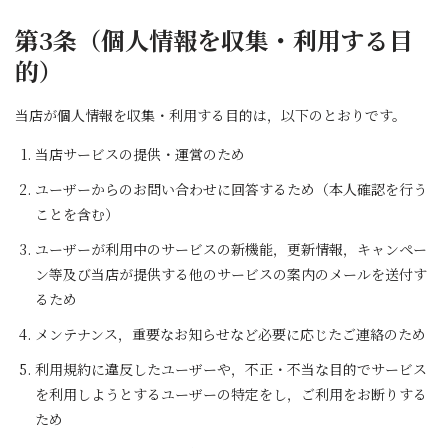
第3条（個人情報を収集・利用する目
的）
当店が個人情報を収集・利用する目的は，以下のとおりです。
当店サービスの提供・運営のため
ユーザーからのお問い合わせに回答するため（本人確認を行う
ことを含む）
ユーザーが利用中のサービスの新機能，更新情報，キャンペー
ン等及び当店が提供する他のサービスの案内のメールを送付す
るため
メンテナンス，重要なお知らせなど必要に応じたご連絡のため
利用規約に違反したユーザーや，不正・不当な目的でサービス
を利用しようとするユーザーの特定をし，ご利用をお断りする
ため