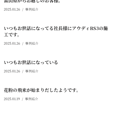
富山県からお越しのお客様。
2025.01.26
事例紹介
いつもお世話になってる社長様にアウディRS3の施
工です。
2025.01.26
事例紹介
いつもお世話になっている
2025.01.26
事例紹介
花粉の飛来が始まりだしたようです。
2025.01.19
事例紹介