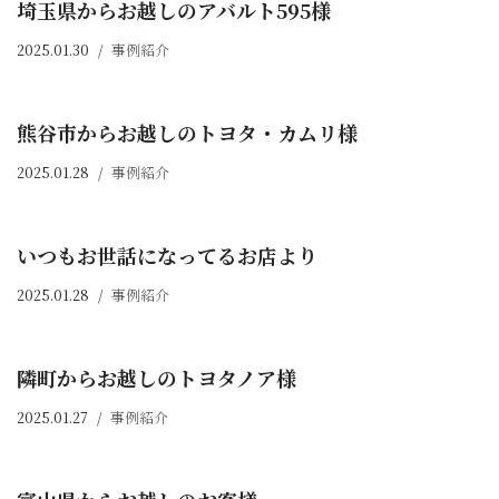
埼玉県からお越しのアバルト595様
2025.01.30
事例紹介
熊谷市からお越しのトヨタ・カムリ様
2025.01.28
事例紹介
いつもお世話になってるお店より
2025.01.28
事例紹介
隣町からお越しのトヨタノア様
2025.01.27
事例紹介