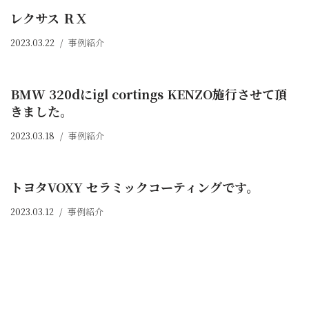
レクサス ＲＸ
2023.03.22
事例紹介
BMW 320dにigl cortings KENZO施行させて頂
きました。
2023.03.18
事例紹介
トヨタVOXY セラミックコーティングです。
2023.03.12
事例紹介