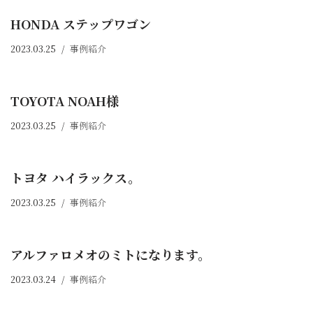
HONDA ステップワゴン
2023.03.25
事例紹介
TOYOTA NOAH様
2023.03.25
事例紹介
トヨタ ハイラックス。
2023.03.25
事例紹介
アルファロメオのミトになります。
2023.03.24
事例紹介