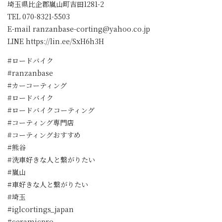
埼玉県比企郡嵐山町吉田1281-2
TEL 070-8321-5503
E-mail ranzanbase-corting@yahoo.co.jp
LINE https://lin.ee/SxH6h3H
#ロードバイク
#ranzanbase
#カーコーティング
#ロードバイク
#ロードバイクコーティング
#コーティング専門店
#コーティングおすすめ
#熊谷
#洗車好きな人と繋がりたい
#嵐山
#車好きな人と繋がりたい
#埼玉
#iglcortings_japan
#ceramicpro