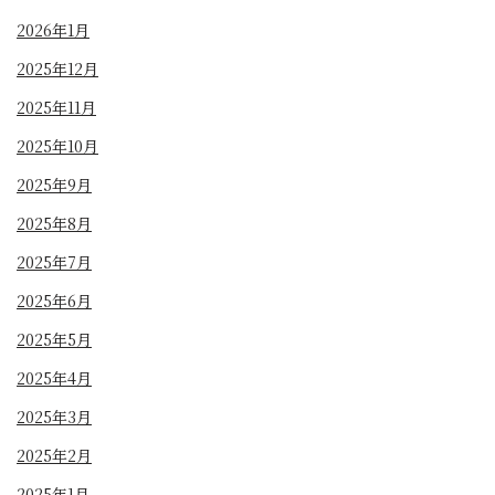
2026年1月
2025年12月
2025年11月
2025年10月
2025年9月
2025年8月
2025年7月
2025年6月
2025年5月
2025年4月
2025年3月
2025年2月
2025年1月