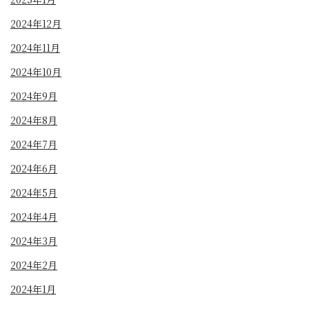
2024年12月
2024年11月
2024年10月
2024年9月
2024年8月
2024年7月
2024年6月
2024年5月
2024年4月
2024年3月
2024年2月
2024年1月