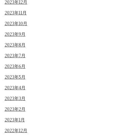
2023年12月
2023年11月
2023年10月
2023年9月
2023年8月
2023年7月
2023年6月
2023年5月
2023年4月
2023年3月
2023年2月
2023年1月
2022年12月