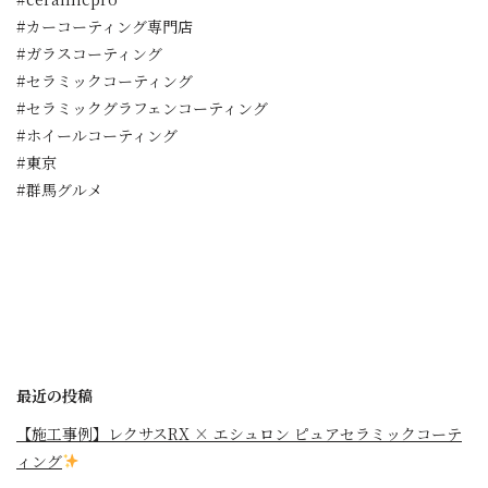
#カーコーティング専門店
#ガラスコーティング
#セラミックコーティング
#セラミックグラフェンコーティング
#ホイールコーティング
#東京
#群馬グルメ
最近の投稿
【施工事例】レクサスRX × エシュロン ピュアセラミックコーテ
ィング