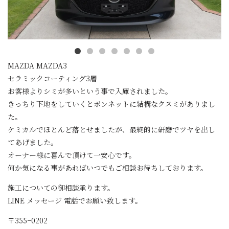
MAZDA MAZDA3
セラミックコーティング3層
お客様よりシミが多いという事で入庫されました。
きっちり下地をしていくとボンネットに結構なクスミがありまし
た。
ケミカルでほとんど落とせましたが、最終的に研磨でツヤを出し
てあげました。
オーナー様に喜んで頂けて一安心です。
何か気になる事があればいつでもご相談お待ちしております。
施工についての御相談承ります。
LINE メッセージ 電話でお願い致します。
〒355−0202