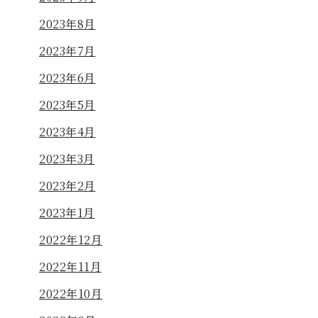
2023年8月
2023年7月
2023年6月
2023年5月
2023年4月
2023年3月
2023年2月
2023年1月
2022年12月
2022年11月
2022年10月