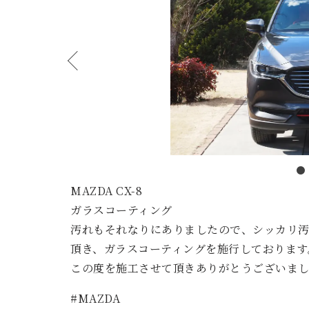
MAZDA CX-8
ガラスコーティング
汚れもそれなりにありましたので、シッカリ
頂き、ガラスコーティングを施行しております
この度を施工させて頂きありがとうございま
#MAZDA