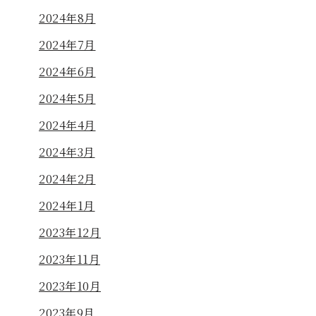
2024年8月
2024年7月
2024年6月
2024年5月
2024年4月
2024年3月
2024年2月
2024年1月
2023年12月
2023年11月
2023年10月
2023年9月