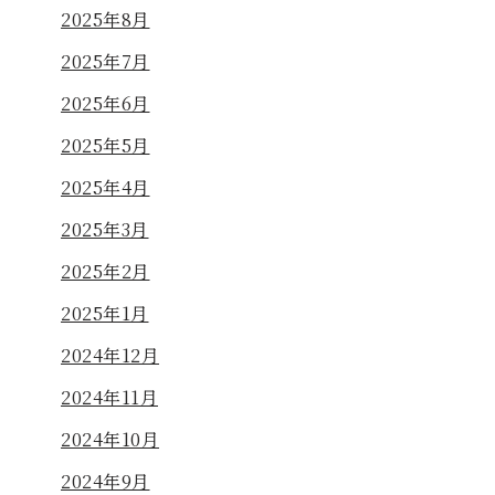
2025年8月
2025年7月
2025年6月
2025年5月
2025年4月
2025年3月
2025年2月
2025年1月
2024年12月
2024年11月
2024年10月
2024年9月