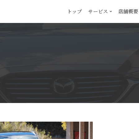
トップ
サービス
店舗概要