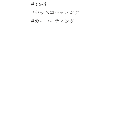
# cx-8
#ガラスコーティング
#カーコーティング