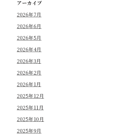
アーカイブ
2026年7月
2026年6月
2026年5月
2026年4月
2026年3月
2026年2月
2026年1月
2025年12月
2025年11月
2025年10月
2025年9月