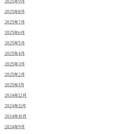
2025年9月
2025年8月
2025年7月
2025年6月
2025年5月
2025年4月
2025年3月
2025年2月
2025年1月
2024年12月
2024年11月
2024年10月
2024年9月