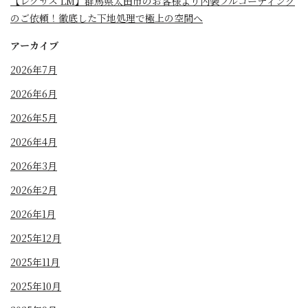
【レクサス LM】群馬県太田市のお客様より内装フルコーティング
のご依頼！徹底した下地処理で極上の空間へ
アーカイブ
2026年7月
2026年6月
2026年5月
2026年4月
2026年3月
2026年2月
2026年1月
2025年12月
2025年11月
2025年10月