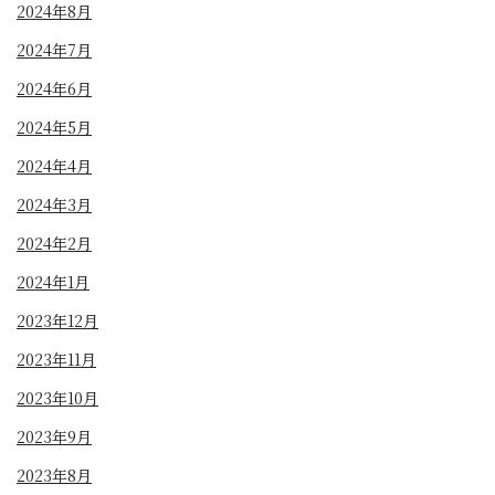
2024年8月
2024年7月
2024年6月
2024年5月
2024年4月
2024年3月
2024年2月
2024年1月
2023年12月
2023年11月
2023年10月
2023年9月
2023年8月