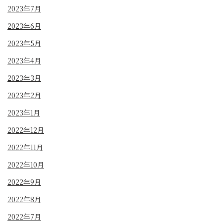
2023年7月
2023年6月
2023年5月
2023年4月
2023年3月
2023年2月
2023年1月
2022年12月
2022年11月
2022年10月
2022年9月
2022年8月
2022年7月