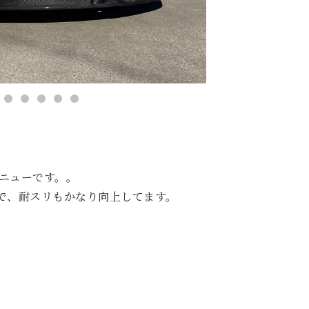
ニューです。。
で、耐スリもかなり向上してます。