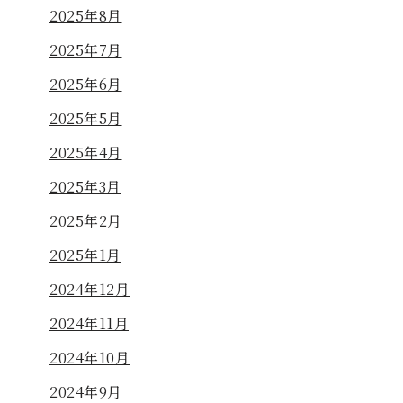
2025年8月
2025年7月
2025年6月
2025年5月
2025年4月
2025年3月
2025年2月
2025年1月
2024年12月
2024年11月
2024年10月
2024年9月