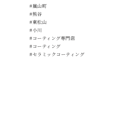
#嵐山町
#熊谷
#東松山
#小川
#コーティング専門店
#コーティング
#セラミックコーティング