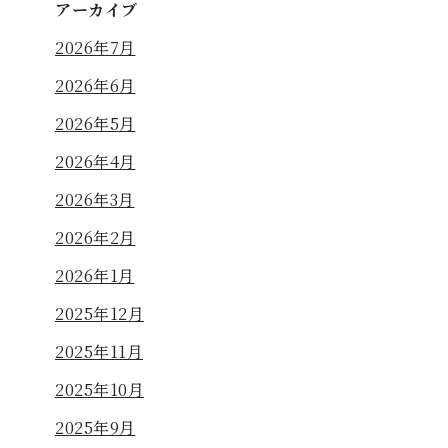
アーカイブ
2026年7月
2026年6月
2026年5月
2026年4月
2026年3月
2026年2月
2026年1月
2025年12月
2025年11月
2025年10月
2025年9月