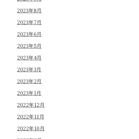
2023年8月
2023年7月
2023年6月
2023年5月
2023年4月
2023年3月
2023年2月
2023年1月
2022年12月
2022年11月
2022年10月