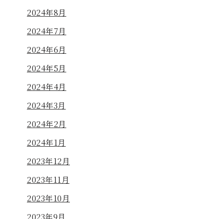
2024年8月
2024年7月
2024年6月
2024年5月
2024年4月
2024年3月
2024年2月
2024年1月
2023年12月
2023年11月
2023年10月
2023年9月