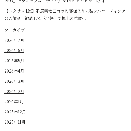
PRO』セラミックコーティング＆TVキャンセラー取付
【レクサス LM】群馬県太田市のお客様より内装フルコーティング
のご依頼！徹底した下地処理で極上の空間へ
アーカイブ
2026年7月
2026年6月
2026年5月
2026年4月
2026年3月
2026年2月
2026年1月
2025年12月
2025年11月