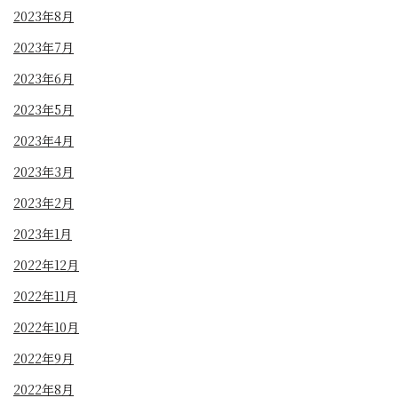
2023年8月
2023年7月
2023年6月
2023年5月
2023年4月
2023年3月
2023年2月
2023年1月
2022年12月
2022年11月
2022年10月
2022年9月
2022年8月