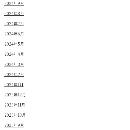
2024年9月
2024年8月
2024年7月
2024年6月
2024年5月
2024年4月
2024年3月
2024年2月
2024年1月
2023年12月
2023年11月
2023年10月
2023年9月