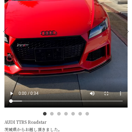
AUDI TTRS Roadstar
茨城県からお越し頂きました。