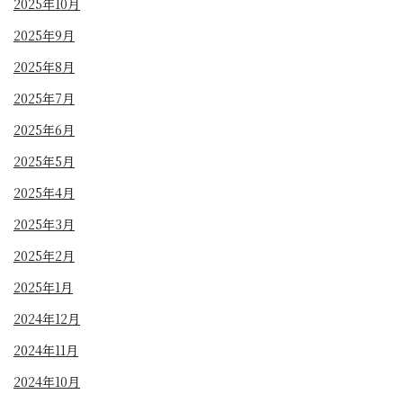
2025年10月
2025年9月
2025年8月
2025年7月
2025年6月
2025年5月
2025年4月
2025年3月
2025年2月
2025年1月
2024年12月
2024年11月
2024年10月