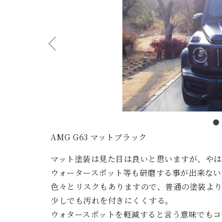
AMG G63 マットブラック
マット塗装は見た目は良いと思いますが、やは
ウォータースポット等も研磨する事が出来ない
色々とリスクもありますので、普通の塗装より
少しでも汚れを付きにくくする。
ウォタースポットを軽減すると言う意味でもコ