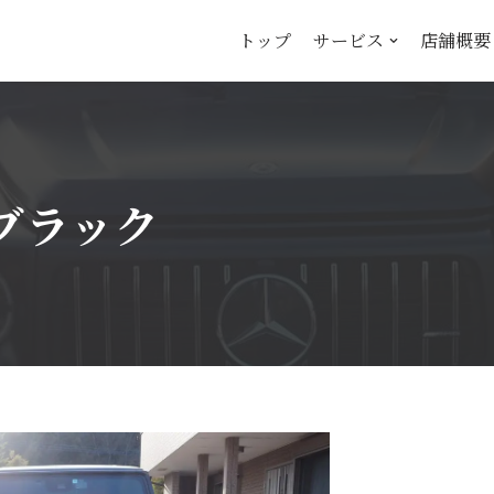
トップ
サービス
店舗概要
トブラック