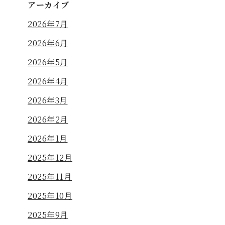
アーカイブ
2026年7月
2026年6月
2026年5月
2026年4月
2026年3月
2026年2月
2026年1月
2025年12月
2025年11月
2025年10月
2025年9月