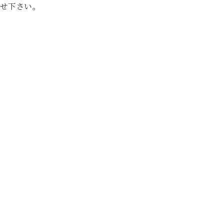
せ下さい。