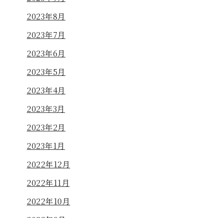
2023年8月
2023年7月
2023年6月
2023年5月
2023年4月
2023年3月
2023年2月
2023年1月
2022年12月
2022年11月
2022年10月