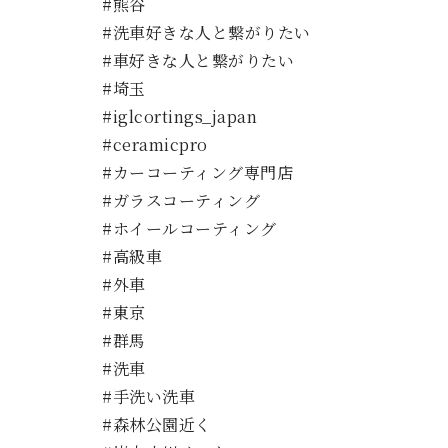
#熊谷
#洗車好きな人と繋がりたい
#車好きな人と繋がりたい
#埼玉
#iglcortings_japan
#ceramicpro
#カーコーティング専門店
#ガラスコーティング
#ホイールコーティング
#高級車
#外車
#東京
#群馬
#洗車
#手洗い洗車
#森林公園近く