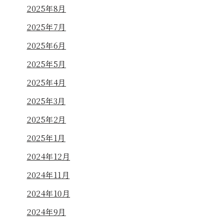
2025年8月
2025年7月
2025年6月
2025年5月
2025年4月
2025年3月
2025年2月
2025年1月
2024年12月
2024年11月
2024年10月
2024年9月