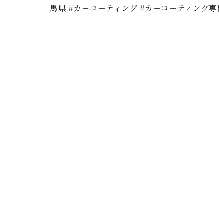
馬県 #カーコーティング #カーコーティング専