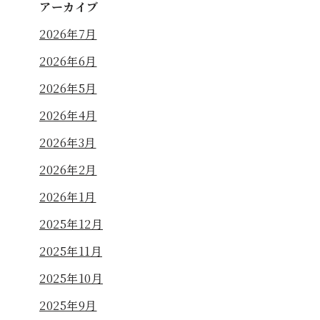
アーカイブ
2026年7月
2026年6月
2026年5月
2026年4月
2026年3月
2026年2月
2026年1月
2025年12月
2025年11月
2025年10月
2025年9月