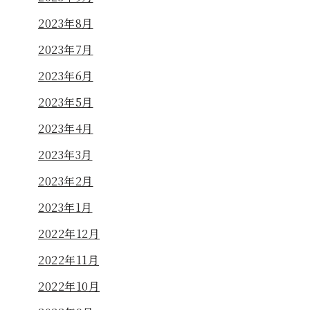
2023年8月
2023年7月
2023年6月
2023年5月
2023年4月
2023年3月
2023年2月
2023年1月
2022年12月
2022年11月
2022年10月