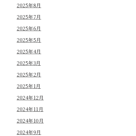
2025年8月
2025年7月
2025年6月
2025年5月
2025年4月
2025年3月
2025年2月
2025年1月
2024年12月
2024年11月
2024年10月
2024年9月