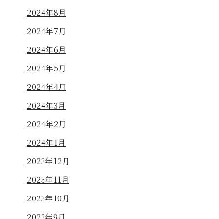
2024年8月
2024年7月
2024年6月
2024年5月
2024年4月
2024年3月
2024年2月
2024年1月
2023年12月
2023年11月
2023年10月
2023年9月