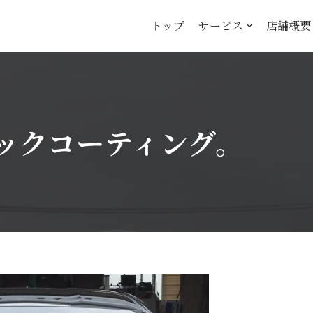
トップ
サービス
店舗概要
ミックコーティング。