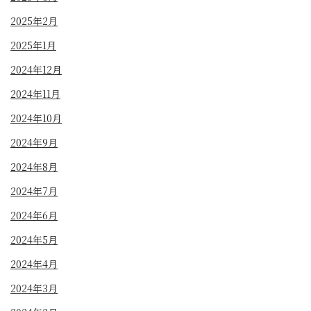
2025年2月
2025年1月
2024年12月
2024年11月
2024年10月
2024年9月
2024年8月
2024年7月
2024年6月
2024年5月
2024年4月
2024年3月