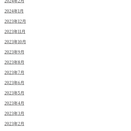
2024年2月
2024年1月
2023年12月
2023年11月
2023年10月
2023年9月
2023年8月
2023年7月
2023年6月
2023年5月
2023年4月
2023年3月
2023年2月