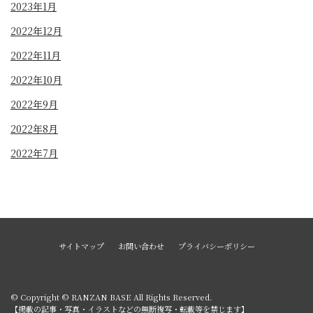
2023年1月
2022年12月
2022年11月
2022年10月
2022年9月
2022年8月
2022年7月
サイトマップ
お問い合わせ
プライバシーポリシー
© Copyright © RANZAN BASE All Rights Reserved.
【掲載の記事・写真・イラストなどの無断複写・転載等を禁じます】