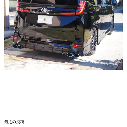
最近の投稿