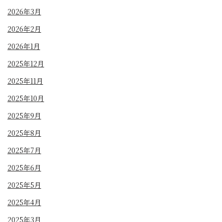
2026年3月
2026年2月
2026年1月
2025年12月
2025年11月
2025年10月
2025年9月
2025年8月
2025年7月
2025年6月
2025年5月
2025年4月
2025年3月