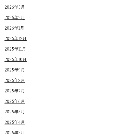
2026年3月
2026年2月
2026年1月
2025年12月
2025年11月
2025年10月
2025年9月
2025年8月
2025年7月
2025年6月
2025年5月
2025年4月
2025年3月