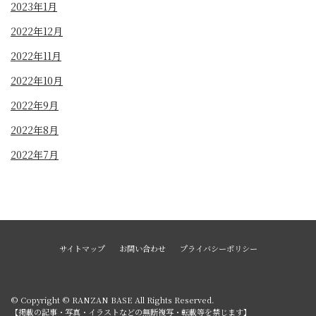
2023年1月
2022年12月
2022年11月
2022年10月
2022年9月
2022年8月
2022年7月
サイトマップ
お問い合わせ
プライバシーポリシー
© Copyright © RANZAN BASE All Rights Reserved.
【掲載の記事・写真・イラストなどの無断複写・転載等を禁じます】