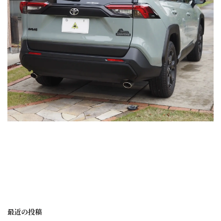
最近の投稿