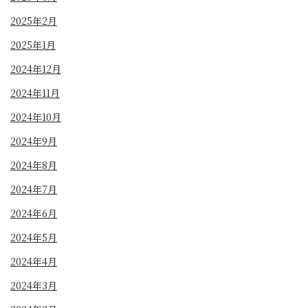
2025年2月
2025年1月
2024年12月
2024年11月
2024年10月
2024年9月
2024年8月
2024年7月
2024年6月
2024年5月
2024年4月
2024年3月