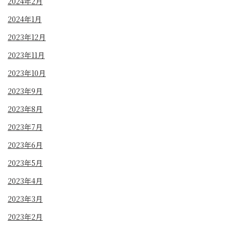
2024年2月
2024年1月
2023年12月
2023年11月
2023年10月
2023年9月
2023年8月
2023年7月
2023年6月
2023年5月
2023年4月
2023年3月
2023年2月