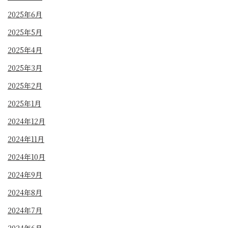
2025年6月
2025年5月
2025年4月
2025年3月
2025年2月
2025年1月
2024年12月
2024年11月
2024年10月
2024年9月
2024年8月
2024年7月