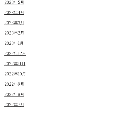
2023年5月
2023年4月
2023年3月
2023年2月
2023年1月
2022年12月
2022年11月
2022年10月
2022年9月
2022年8月
2022年7月