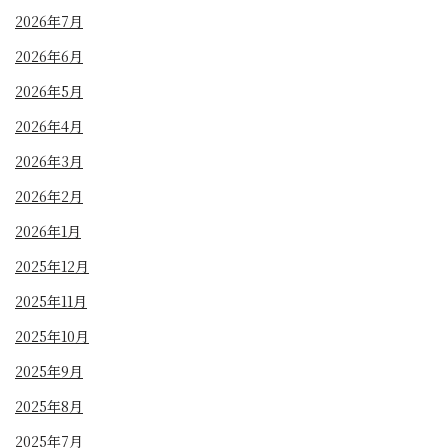
2026年7月
2026年6月
2026年5月
2026年4月
2026年3月
2026年2月
2026年1月
2025年12月
2025年11月
2025年10月
2025年9月
2025年8月
2025年7月