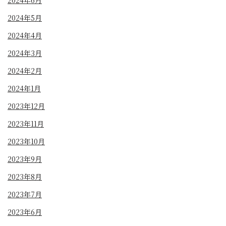
2024年6月
2024年5月
2024年4月
2024年3月
2024年2月
2024年1月
2023年12月
2023年11月
2023年10月
2023年9月
2023年8月
2023年7月
2023年6月