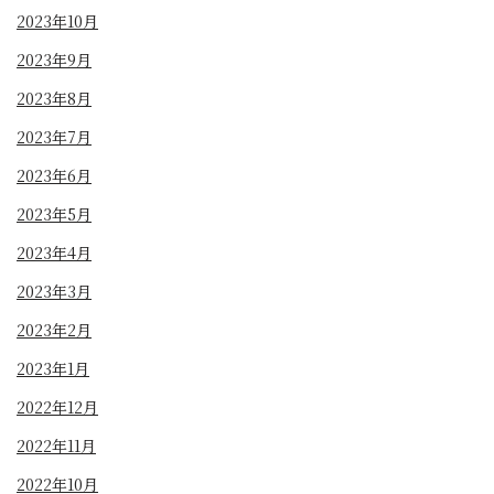
2023年10月
2023年9月
2023年8月
2023年7月
2023年6月
2023年5月
2023年4月
2023年3月
2023年2月
2023年1月
2022年12月
2022年11月
2022年10月