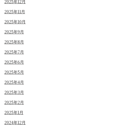
2025年12月
2025年11月
2025年10月
2025年9月
2025年8月
2025年7月
2025年6月
2025年5月
2025年4月
2025年3月
2025年2月
2025年1月
2024年12月