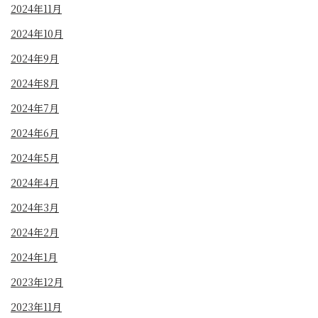
2024年11月
2024年10月
2024年9月
2024年8月
2024年7月
2024年6月
2024年5月
2024年4月
2024年3月
2024年2月
2024年1月
2023年12月
2023年11月