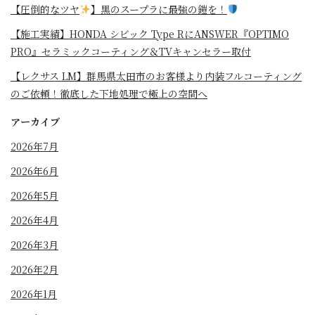
【圧倒的なツヤ
】黒のスープラに最強の鎧を！
⁡【施工実績】HONDA シビック Type RにANSWER『OPTIMO
PRO』セラミックコーティング＆TVキャンセラー取付
【レクサス LM】群馬県太田市のお客様より内装フルコーティング
のご依頼！徹底した下地処理で極上の空間へ
アーカイブ
2026年7月
2026年6月
2026年5月
2026年4月
2026年3月
2026年2月
2026年1月