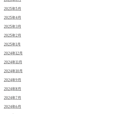
2025年5月
2025年4月
2025年3月
2025年2月
2025年1月
2024年12月
2024年11月
2024年10月
2024年9月
2024年8月
2024年7月
2024年6月