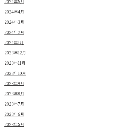
2024年5月
2024年4月
2024年3月
2024年2月
2024年1月
2023年12月
2023年11月
2023年10月
2023年9月
2023年8月
2023年7月
2023年6月
2023年5月