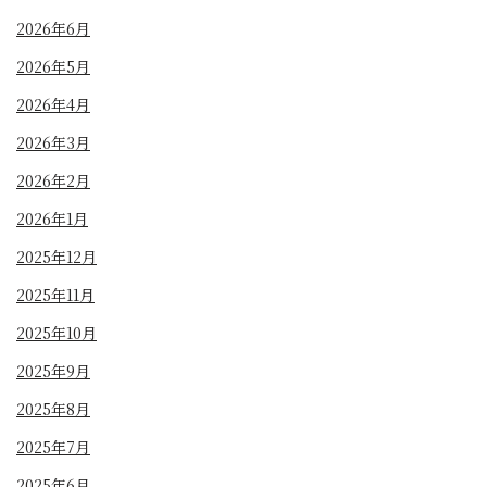
2026年6月
2026年5月
2026年4月
2026年3月
2026年2月
2026年1月
2025年12月
2025年11月
2025年10月
2025年9月
2025年8月
2025年7月
2025年6月