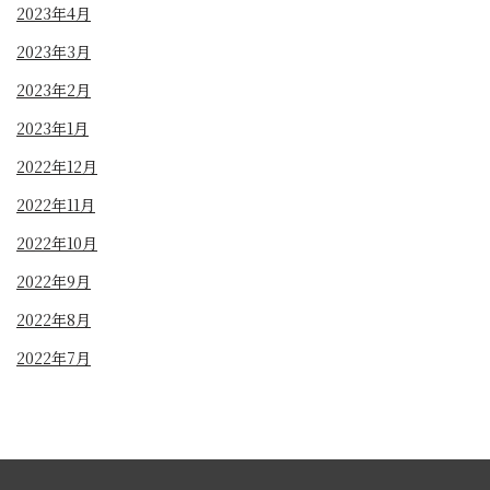
2023年4月
2023年3月
2023年2月
2023年1月
2022年12月
2022年11月
2022年10月
2022年9月
2022年8月
2022年7月