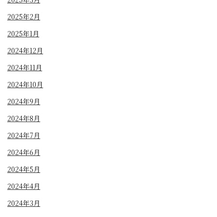
2025年2月
2025年1月
2024年12月
2024年11月
2024年10月
2024年9月
2024年8月
2024年7月
2024年6月
2024年5月
2024年4月
2024年3月