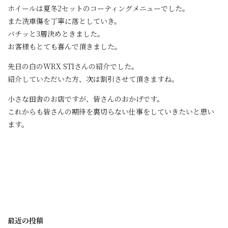
ホイールは夏冬2セットのコーティングメニューでした。
また洗車傷を丁寧に落としていき。
バチッと3層決めときました。
お客様もとても喜んで頂きました。
先日の白のWRX STIさんの紹介でした。
紹介していただいた方、次は割引させて頂きますね。
小さな田舎のお店ですが、皆さんのおかげです。
これからも皆さんの期待を裏切らない仕事をしていきたいと思い
ます。
最近の投稿