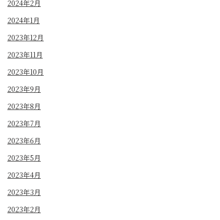
2024年2月
2024年1月
2023年12月
2023年11月
2023年10月
2023年9月
2023年8月
2023年7月
2023年6月
2023年5月
2023年4月
2023年3月
2023年2月