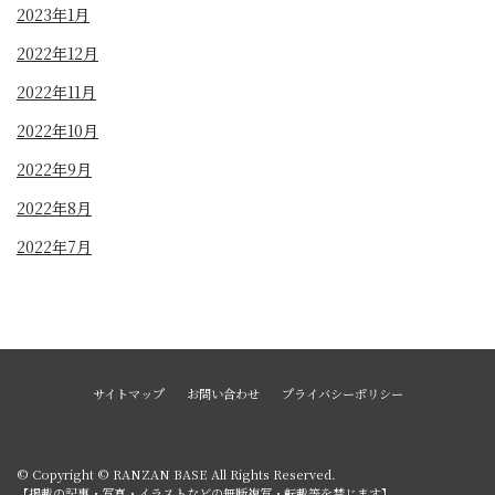
2023年1月
2022年12月
2022年11月
2022年10月
2022年9月
2022年8月
2022年7月
サイトマップ
お問い合わせ
プライバシーポリシー
© Copyright © RANZAN BASE All Rights Reserved.
【掲載の記事・写真・イラストなどの無断複写・転載等を禁じます】