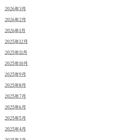
2026年3月
2026年2月
2026年1月
2025年12月
2025年11月
2025年10月
2025年9月
2025年8月
2025年7月
2025年6月
2025年5月
2025年4月
2025年3月