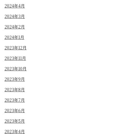
2024年4月
2024年3月
2024年2月
2024年1月
2023年12月
2023年11月
2023年10月
2023年9月
2023年8月
2023年7月
2023年6月
2023年5月
2023年4月