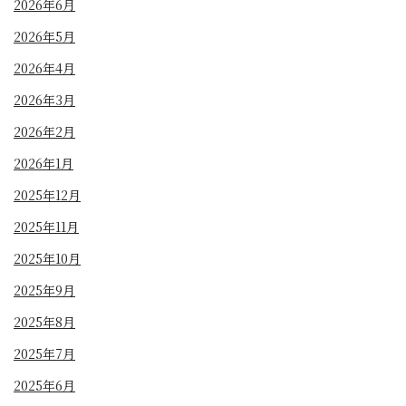
2026年6月
2026年5月
2026年4月
2026年3月
2026年2月
2026年1月
2025年12月
2025年11月
2025年10月
2025年9月
2025年8月
2025年7月
2025年6月