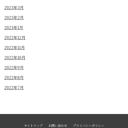
2023年3月
2023年2月
2023年1月
2022年12月
2022年11月
2022年10月
2022年9月
2022年8月
2022年7月
サイトマップ
お問い合わせ
プライバシーポリシー