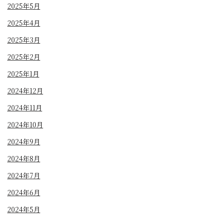
2025年5月
2025年4月
2025年3月
2025年2月
2025年1月
2024年12月
2024年11月
2024年10月
2024年9月
2024年8月
2024年7月
2024年6月
2024年5月