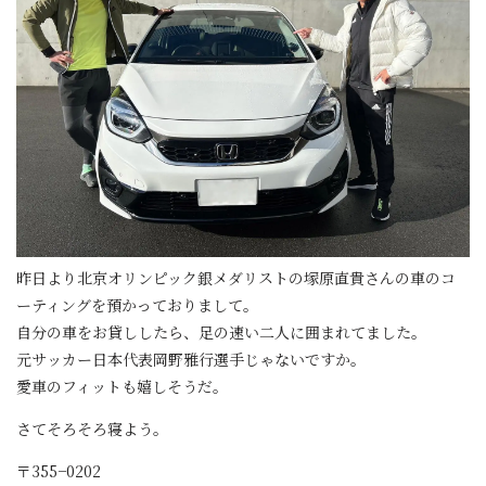
昨日より北京オリンピック銀メダリストの塚原直貴さんの車のコ
ーティングを預かっておりまして。
自分の車をお貸ししたら、足の速い二人に囲まれてました。
元サッカー日本代表岡野雅行選手じゃないですか。
愛車のフィットも嬉しそうだ。
さてそろそろ寝よう。
〒355−0202