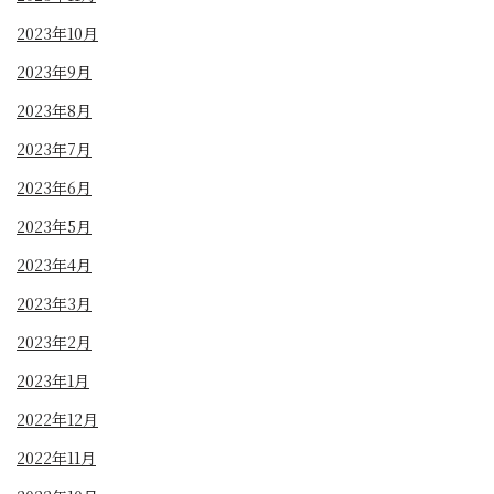
2023年10月
2023年9月
2023年8月
2023年7月
2023年6月
2023年5月
2023年4月
2023年3月
2023年2月
2023年1月
2022年12月
2022年11月