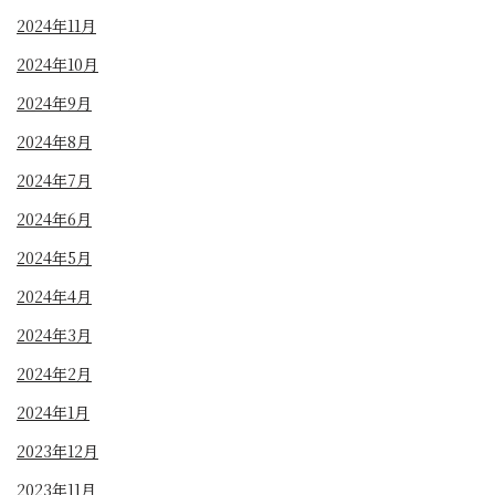
2024年11月
2024年10月
2024年9月
2024年8月
2024年7月
2024年6月
2024年5月
2024年4月
2024年3月
2024年2月
2024年1月
2023年12月
2023年11月