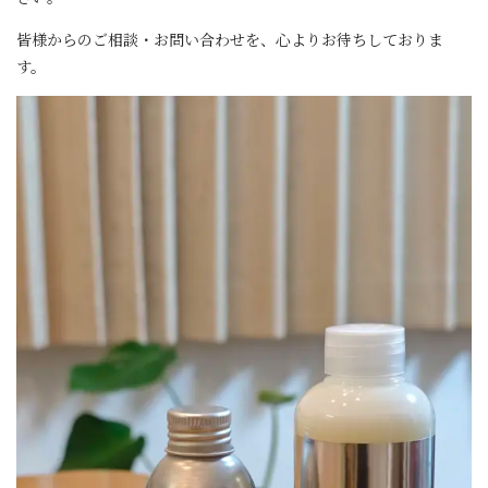
皆様からのご相談・お問い合わせを、心よりお待ちしておりま
す。