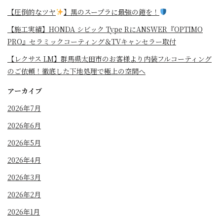
【圧倒的なツヤ
】黒のスープラに最強の鎧を！
⁡【施工実績】HONDA シビック Type RにANSWER『OPTIMO
PRO』セラミックコーティング＆TVキャンセラー取付
【レクサス LM】群馬県太田市のお客様より内装フルコーティング
のご依頼！徹底した下地処理で極上の空間へ
アーカイブ
2026年7月
2026年6月
2026年5月
2026年4月
2026年3月
2026年2月
2026年1月