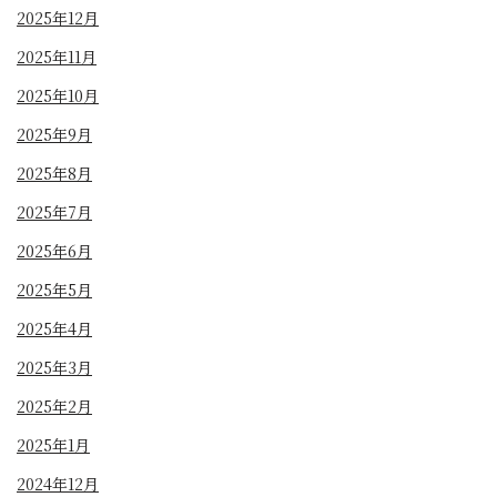
2025年12月
2025年11月
2025年10月
2025年9月
2025年8月
2025年7月
2025年6月
2025年5月
2025年4月
2025年3月
2025年2月
2025年1月
2024年12月