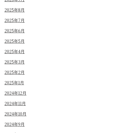
2025年8月
2025年7月
2025年6月
2025年5月
2025年4月
2025年3月
2025年2月
2025年1月
2024年12月
2024年11月
2024年10月
2024年9月