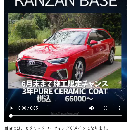
当店では、セラミックコーティングがメインになります。