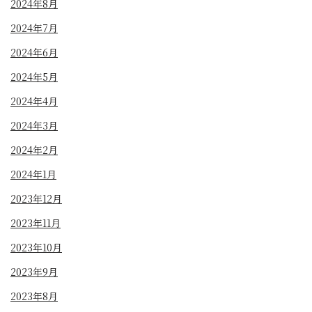
2024年8月
2024年7月
2024年6月
2024年5月
2024年4月
2024年3月
2024年2月
2024年1月
2023年12月
2023年11月
2023年10月
2023年9月
2023年8月