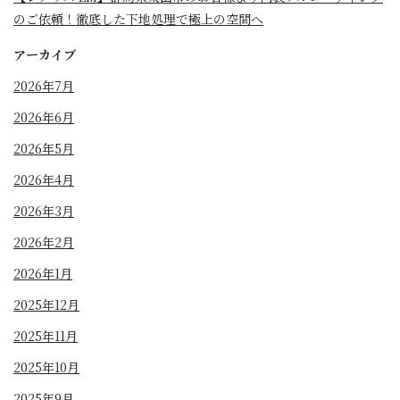
のご依頼！徹底した下地処理で極上の空間へ
アーカイブ
2026年7月
2026年6月
2026年5月
2026年4月
2026年3月
2026年2月
2026年1月
2025年12月
2025年11月
2025年10月
2025年9月