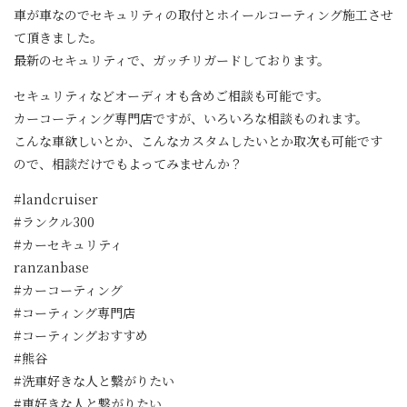
車が車なのでセキュリティの取付とホイールコーティング施工させ
て頂きました。
最新のセキュリティで、ガッチリガードしております。
セキュリティなどオーディオも含めご相談も可能です。
カーコーティング専門店ですが、いろいろな相談ものれます。
こんな車欲しいとか、こんなカスタムしたいとか取次も可能です
ので、相談だけでもよってみませんか？
#landcruiser
#ランクル300
#カーセキュリティ
ranzanbase
#カーコーティング
#コーティング専門店
#コーティングおすすめ
#熊谷
#洗車好きな人と繋がりたい
#車好きな人と繋がりたい