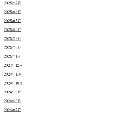
2025年7月
2025年6月
2025年5月
2025年4月
2025年3月
2025年2月
2025年1月
2024年12月
2024年11月
2024年10月
2024年9月
2024年8月
2024年7月