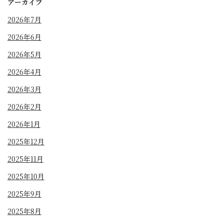
アーカイブ
2026年7月
2026年6月
2026年5月
2026年4月
2026年3月
2026年2月
2026年1月
2025年12月
2025年11月
2025年10月
2025年9月
2025年8月