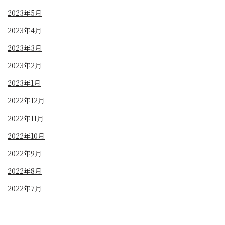
2023年5月
2023年4月
2023年3月
2023年2月
2023年1月
2022年12月
2022年11月
2022年10月
2022年9月
2022年8月
2022年7月