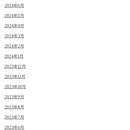
2024年6月
2024年5月
2024年4月
2024年3月
2024年2月
2024年1月
2023年12月
2023年11月
2023年10月
2023年9月
2023年8月
2023年7月
2023年6月