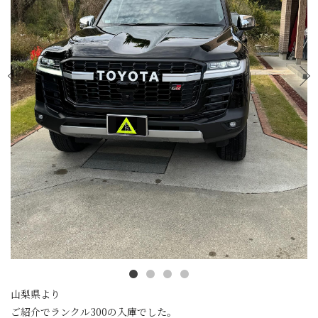
山梨県より
ご紹介でランクル300の入庫でした。