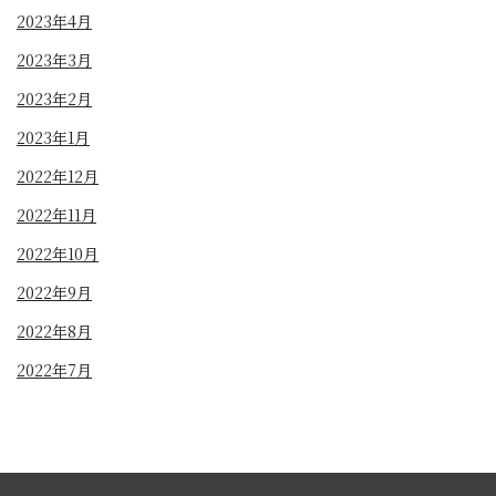
2023年4月
2023年3月
2023年2月
2023年1月
2022年12月
2022年11月
2022年10月
2022年9月
2022年8月
2022年7月