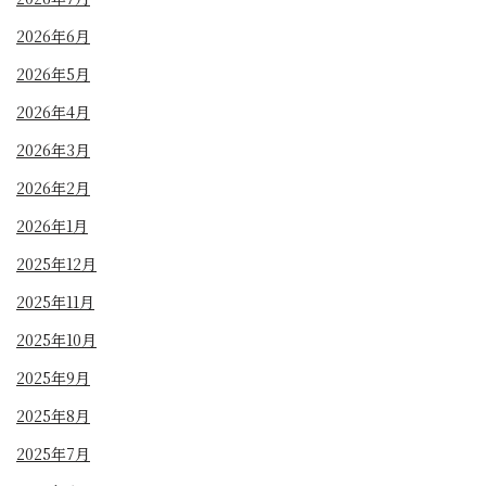
2026年6月
2026年5月
2026年4月
2026年3月
2026年2月
2026年1月
2025年12月
2025年11月
2025年10月
2025年9月
2025年8月
2025年7月