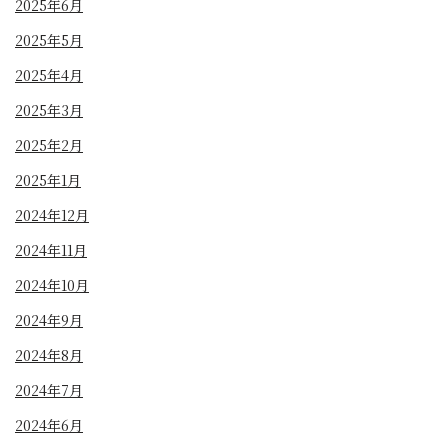
2025年6月
2025年5月
2025年4月
2025年3月
2025年2月
2025年1月
2024年12月
2024年11月
2024年10月
2024年9月
2024年8月
2024年7月
2024年6月