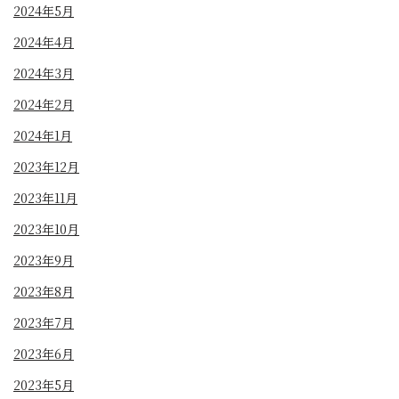
2024年5月
2024年4月
2024年3月
2024年2月
2024年1月
2023年12月
2023年11月
2023年10月
2023年9月
2023年8月
2023年7月
2023年6月
2023年5月