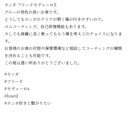
ホンダ フリードモデューロX
ブルーの発色が良いお車です。
どうしてもホンダのクリアが弱く傷が付きやすいので。
ゴムコーティング。自己修復機能もあります。
少しでも綺麗に長く乗ってもらう事を考えてのチョイスになりま
す。
お客様のお車の状態や保管環境など相談してコーティングの種類
を決めることも可能です。
この度は遠い所ありがとうございました。
#ホンダ
#フリード
#モデューロx
#loseil
#ホンダ好きと繋がりたい