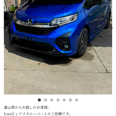
富山県からお越しのお客様。
loseil レアメタルーコートのご依頼です。