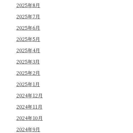
2025年8月
2025年7月
2025年6月
2025年5月
2025年4月
2025年3月
2025年2月
2025年1月
2024年12月
2024年11月
2024年10月
2024年9月