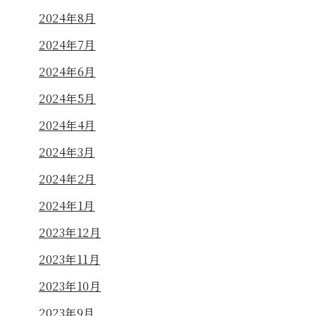
2024年8月
2024年7月
2024年6月
2024年5月
2024年4月
2024年3月
2024年2月
2024年1月
2023年12月
2023年11月
2023年10月
2023年9月