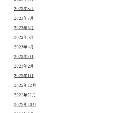
2023年8月
2023年7月
2023年6月
2023年5月
2023年4月
2023年3月
2023年2月
2023年1月
2022年12月
2022年11月
2022年10月