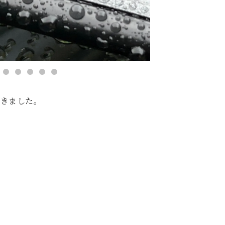
届きました。