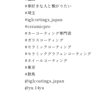
#車好きな人と繋がりたい
#埼玉
#iglcortings_japan
#ceramicpro
#カーコーティング専門店
#ガラスコーティング
#セラミックコーティング
#セラミックグラフェンコーティング
#ホイールコーティング
#東京
#群馬
@iglcoatings_japan
@yu.14yu