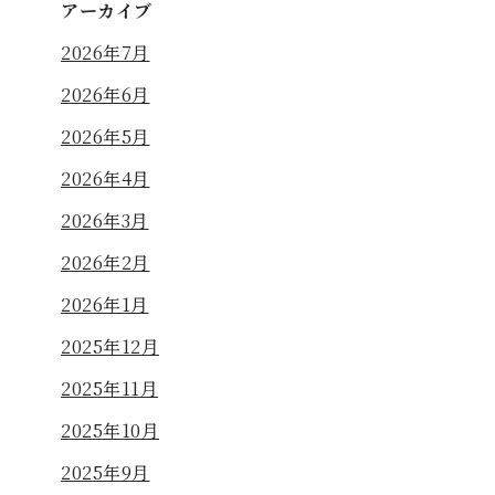
アーカイブ
2026年7月
2026年6月
2026年5月
2026年4月
2026年3月
2026年2月
2026年1月
2025年12月
2025年11月
2025年10月
2025年9月