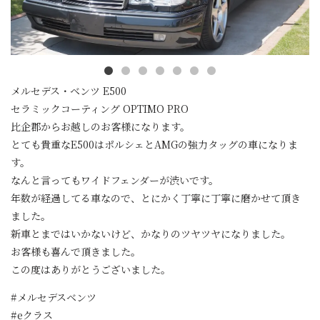
メルセデス・ベンツ E500
セラミックコーティング OPTIMO PRO
比企郡からお越しのお客様になります。
とても貴重なE500はポルシェとAMGの強力タッグの車になりま
す。
なんと言ってもワイドフェンダーが渋いです。
年数が経過してる車なので、とにかく丁寧に丁寧に磨かせて頂き
ました。
新車とまではいかないけど、かなりのツヤツヤになりました。
お客様も喜んで頂きました。
この度はありがとうございました。
#メルセデスベンツ
#eクラス