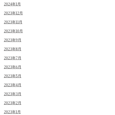
2024年1月
2023年12月
2023年11月
2023年10月
2023年9月
2023年8月
2023年7月
2023年6月
2023年5月
2023年4月
2023年3月
2023年2月
2023年1月