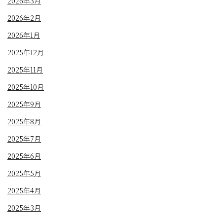
2026年3月
2026年2月
2026年1月
2025年12月
2025年11月
2025年10月
2025年9月
2025年8月
2025年7月
2025年6月
2025年5月
2025年4月
2025年3月