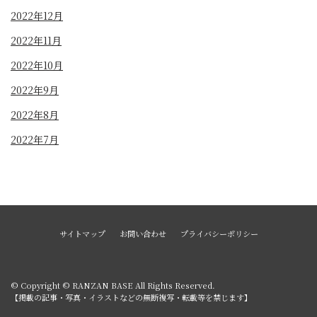
2022年12月
2022年11月
2022年10月
2022年9月
2022年8月
2022年7月
サイトマップ
お問い合わせ
プライバシーポリシー
© Copyright © RANZAN BASE All Rights Reserved.
【掲載の記事・写真・イラストなどの無断複写・転載等を禁じます】