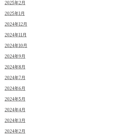
2025年2月
2025年1月
2024年12月
2024年11月
2024年10月
2024年9月
2024年8月
2024年7月
2024年6月
2024年5月
2024年4月
2024年3月
2024年2月