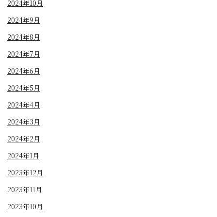
2024年10月
2024年9月
2024年8月
2024年7月
2024年6月
2024年5月
2024年4月
2024年3月
2024年2月
2024年1月
2023年12月
2023年11月
2023年10月