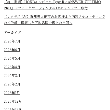
⁡【施工実績】HONDA シビック Type RにANSWER『OPTIMO
PRO』セラミックコーティング＆TVキャンセラー取付
【レクサス LM】群馬県太田市のお客様より内装フルコーティング
のご依頼！徹底した下地処理で極上の空間へ
アーカイブ
2026年7月
2026年6月
2026年5月
2026年4月
2026年3月
2026年2月
2026年1月
2025年12月
2025年11月