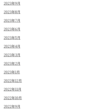
2023年9月
2023年8月
2023年7月
2023年6月
2023年5月
2023年4月
2023年3月
2023年2月
2023年1月
2022年12月
2022年11月
2022年10月
2022年9月