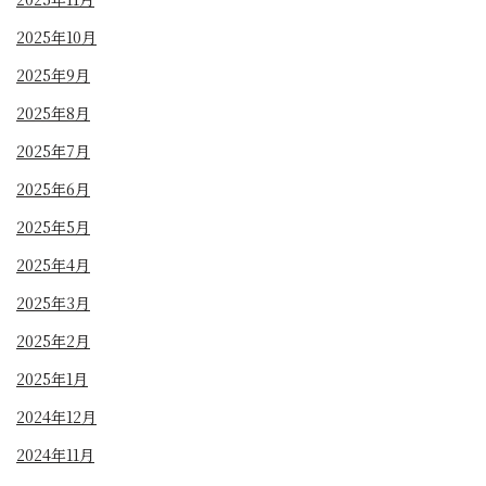
2025年10月
2025年9月
2025年8月
2025年7月
2025年6月
2025年5月
2025年4月
2025年3月
2025年2月
2025年1月
2024年12月
2024年11月