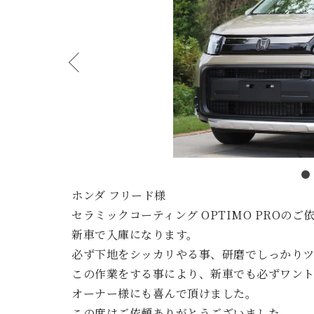
ホンダ フリード様
セラミックコーティング OPTIMO PROのご
新車で入庫になります。
必ず下地をシッカリやる事、研磨でしっかり
この作業をする事により、新車でも必ずワント
オーナー様にも喜んで頂けました。
この度はご依頼ありがとうございました。