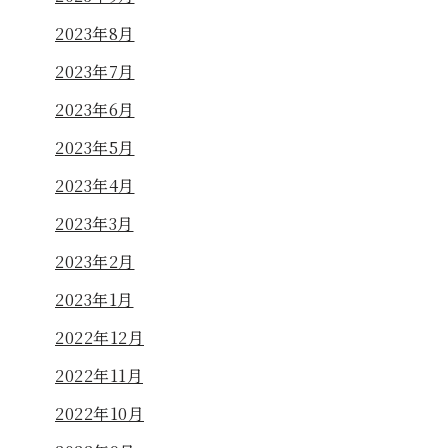
2023年8月
2023年7月
2023年6月
2023年5月
2023年4月
2023年3月
2023年2月
2023年1月
2022年12月
2022年11月
2022年10月