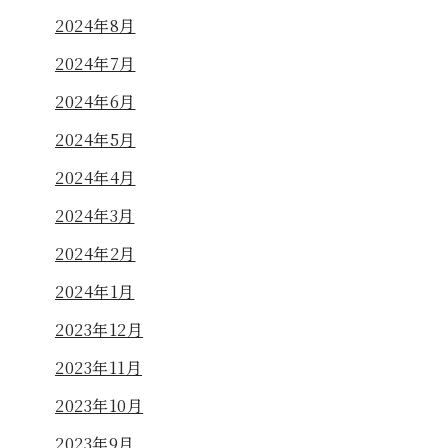
2024年8月
2024年7月
2024年6月
2024年5月
2024年4月
2024年3月
2024年2月
2024年1月
2023年12月
2023年11月
2023年10月
2023年9月