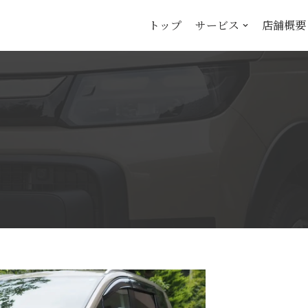
トップ
サービス
店舗概要