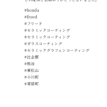
#honda
#freed
#フリード
#セラミックコーティング
#セラミックコーティング
#ガラスコーティング
#セラミックグラフェンコーティング
#比企郡
#熊谷
#東松山
#小川町
#寄居町