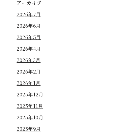
アーカイブ
2026年7月
2026年6月
2026年5月
2026年4月
2026年3月
2026年2月
2026年1月
2025年12月
2025年11月
2025年10月
2025年9月