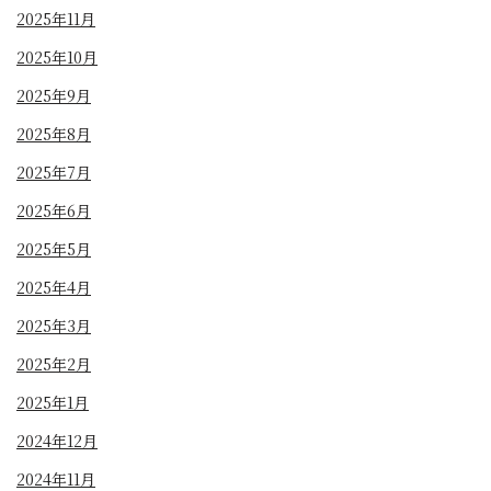
2025年11月
2025年10月
2025年9月
2025年8月
2025年7月
2025年6月
2025年5月
2025年4月
2025年3月
2025年2月
2025年1月
2024年12月
2024年11月