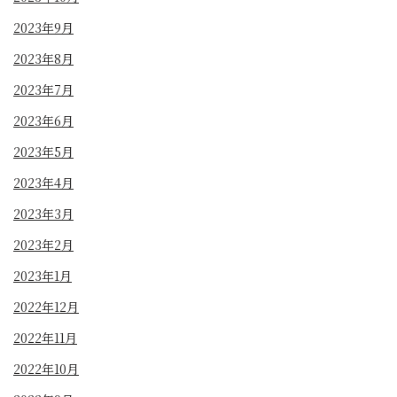
2023年9月
2023年8月
2023年7月
2023年6月
2023年5月
2023年4月
2023年3月
2023年2月
2023年1月
2022年12月
2022年11月
2022年10月