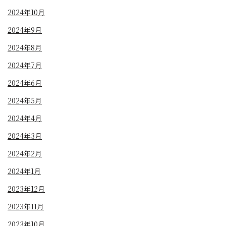
2024年10月
2024年9月
2024年8月
2024年7月
2024年6月
2024年5月
2024年4月
2024年3月
2024年2月
2024年1月
2023年12月
2023年11月
2023年10月