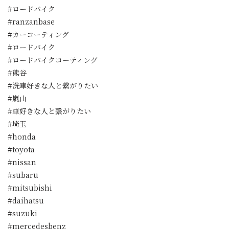
#ロードバイク
#ranzanbase
#カーコーティング
#ロードバイク
#ロードバイクコーティング
#熊谷
#洗車好きな人と繋がりたい
#嵐山
#車好きな人と繋がりたい
#埼玉
#honda
#toyota
#nissan
#subaru
#mitsubishi
#daihatsu
#suzuki
#mercedesbenz