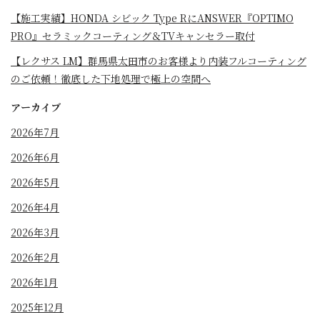
⁡【施工実績】HONDA シビック Type RにANSWER『OPTIMO
PRO』セラミックコーティング＆TVキャンセラー取付
【レクサス LM】群馬県太田市のお客様より内装フルコーティング
のご依頼！徹底した下地処理で極上の空間へ
アーカイブ
2026年7月
2026年6月
2026年5月
2026年4月
2026年3月
2026年2月
2026年1月
2025年12月