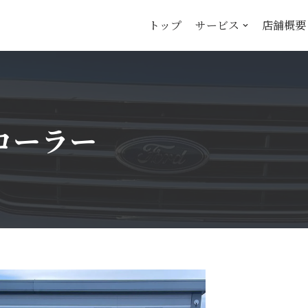
トップ
サービス
店舗概要
ローラー