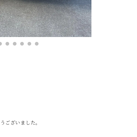
。
とうございました。