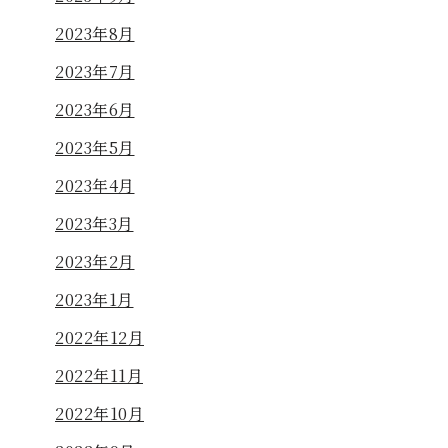
2023年8月
2023年7月
2023年6月
2023年5月
2023年4月
2023年3月
2023年2月
2023年1月
2022年12月
2022年11月
2022年10月