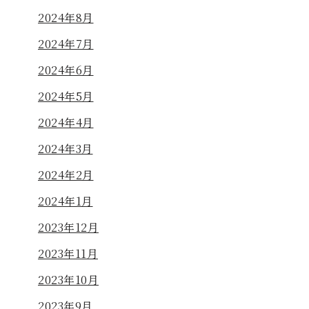
2024年8月
2024年7月
2024年6月
2024年5月
2024年4月
2024年3月
2024年2月
2024年1月
2023年12月
2023年11月
2023年10月
2023年9月