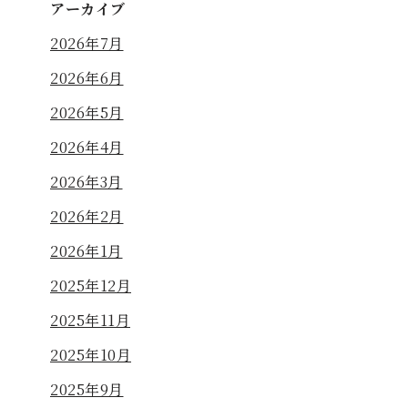
アーカイブ
2026年7月
2026年6月
2026年5月
2026年4月
2026年3月
2026年2月
2026年1月
2025年12月
2025年11月
2025年10月
2025年9月