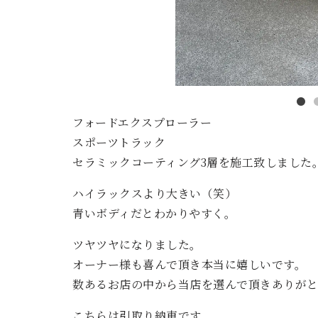
フォードエクスプローラー
スポーツトラック
セラミックコーティング3層を施工致しました
ハイラックスより大きい（笑）
青いボディだとわかりやすく。
ツヤツヤになりました。
オーナー様も喜んで頂き本当に嬉しいです。
数あるお店の中から当店を選んで頂きありが
こちらは引取り納車です。