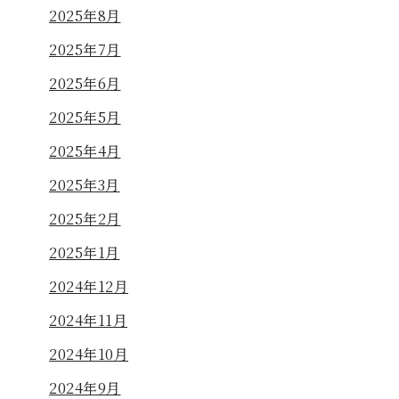
2025年8月
2025年7月
2025年6月
2025年5月
2025年4月
2025年3月
2025年2月
2025年1月
2024年12月
2024年11月
2024年10月
2024年9月