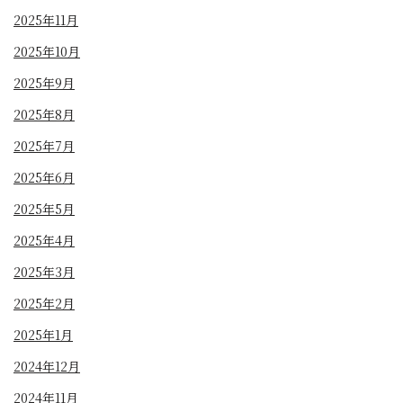
2025年11月
2025年10月
2025年9月
2025年8月
2025年7月
2025年6月
2025年5月
2025年4月
2025年3月
2025年2月
2025年1月
2024年12月
2024年11月