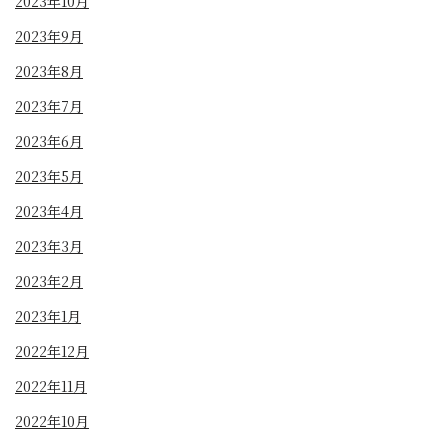
2023年10月
2023年9月
2023年8月
2023年7月
2023年6月
2023年5月
2023年4月
2023年3月
2023年2月
2023年1月
2022年12月
2022年11月
2022年10月