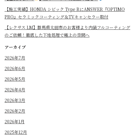
⁡【施工実績】HONDA シビック Type RにANSWER『OPTIMO
PRO』セラミックコーティング＆TVキャンセラー取付
【レクサス LM】群馬県太田市のお客様より内装フルコーティング
のご依頼！徹底した下地処理で極上の空間へ
アーカイブ
2026年7月
2026年6月
2026年5月
2026年4月
2026年3月
2026年2月
2026年1月
2025年12月