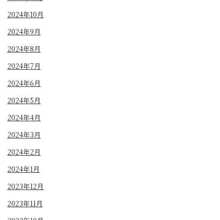
2024年10月
2024年9月
2024年8月
2024年7月
2024年6月
2024年5月
2024年4月
2024年3月
2024年2月
2024年1月
2023年12月
2023年11月