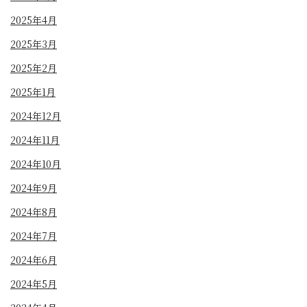
2025年4月
2025年3月
2025年2月
2025年1月
2024年12月
2024年11月
2024年10月
2024年9月
2024年8月
2024年7月
2024年6月
2024年5月