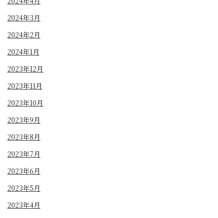
2024年4月
2024年3月
2024年2月
2024年1月
2023年12月
2023年11月
2023年10月
2023年9月
2023年8月
2023年7月
2023年6月
2023年5月
2023年4月