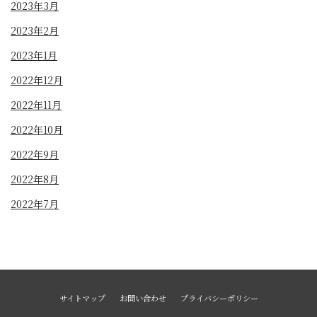
2023年3月
2023年2月
2023年1月
2022年12月
2022年11月
2022年10月
2022年9月
2022年8月
2022年7月
サイトマップ
お問い合わせ
プライバシーポリシー