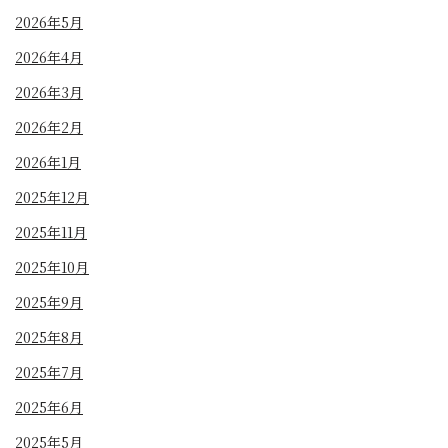
2026年5月
2026年4月
2026年3月
2026年2月
2026年1月
2025年12月
2025年11月
2025年10月
2025年9月
2025年8月
2025年7月
2025年6月
2025年5月