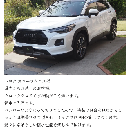
トヨタ カローラクロス様
県内からお越しのお客様。
カローラクロスですが顔が全く違います。
新車で入庫です。
バンパーなど変わっておりましたので、塗装の具合を見ながらし
っかり肌調整させて頂きセラミックプロ 9Hの施工になります。
艶々に素晴らしい撥水性能を楽しんで頂けます。