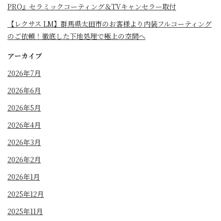
PRO』セラミックコーティング＆TVキャンセラー取付
【レクサス LM】群馬県太田市のお客様より内装フルコーティング
のご依頼！徹底した下地処理で極上の空間へ
アーカイブ
2026年7月
2026年6月
2026年5月
2026年4月
2026年3月
2026年2月
2026年1月
2025年12月
2025年11月