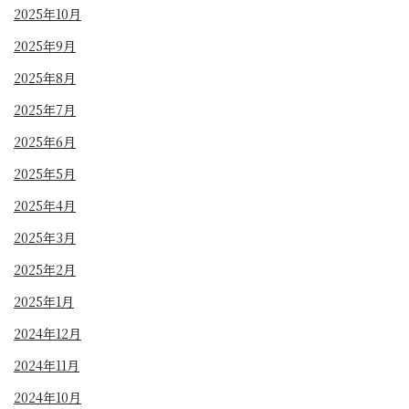
2025年10月
2025年9月
2025年8月
2025年7月
2025年6月
2025年5月
2025年4月
2025年3月
2025年2月
2025年1月
2024年12月
2024年11月
2024年10月