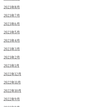
2023年8月
2023年7月
2023年6月
2023年5月
2023年4月
2023年3月
2023年2月
2023年1月
2022年12月
2022年11月
2022年10月
2022年9月