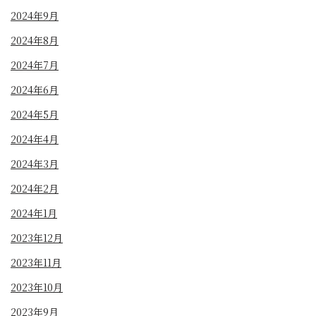
2024年9月
2024年8月
2024年7月
2024年6月
2024年5月
2024年4月
2024年3月
2024年2月
2024年1月
2023年12月
2023年11月
2023年10月
2023年9月