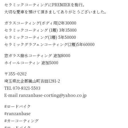
セラミックコーティングにPREMIERを施行。
大切な愛車を預けて頂きましてありがとうございました。
ガラスコーティング(ボディ用)2年30000
セラミックコーティング (1層) 3年35000
セラミックコーティング(3層) 5年50000
セラミックグラフェンコーティング(2層)5年60000
窓ガラス撥水コーティング 追加8000
ホイールコーティン 追加5000
〒355−0202
埼玉県比企郡嵐山町吉田1281-2
TEL 070-8321-5503
E-mail ranzanbase-corting@yahoo.co.jp
#ロードバイク
#ranzanbase
#カーコーティング
#ロードバイク