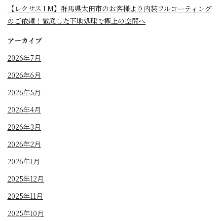
【レクサス LM】群馬県太田市のお客様より内装フルコーティング
のご依頼！徹底した下地処理で極上の空間へ
アーカイブ
2026年7月
2026年6月
2026年5月
2026年4月
2026年3月
2026年2月
2026年1月
2025年12月
2025年11月
2025年10月