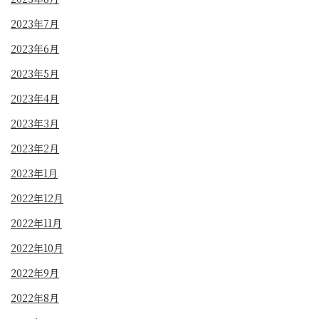
2023年7月
2023年6月
2023年5月
2023年4月
2023年3月
2023年2月
2023年1月
2022年12月
2022年11月
2022年10月
2022年9月
2022年8月