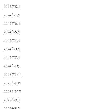
2024年8月
2024年7月
2024年6月
2024年5月
2024年4月
2024年3月
2024年2月
2024年1月
2023年12月
2023年11月
2023年10月
2023年9月
2023年8月