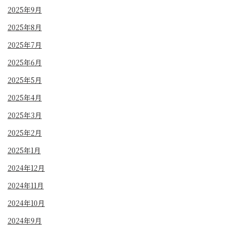
2025年9月
2025年8月
2025年7月
2025年6月
2025年5月
2025年4月
2025年3月
2025年2月
2025年1月
2024年12月
2024年11月
2024年10月
2024年9月