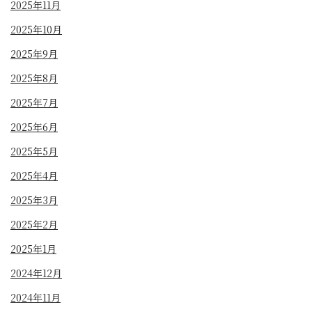
2025年11月
2025年10月
2025年9月
2025年8月
2025年7月
2025年6月
2025年5月
2025年4月
2025年3月
2025年2月
2025年1月
2024年12月
2024年11月