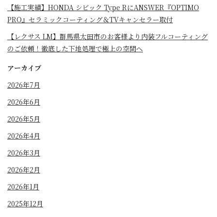
⁡【施工実績】HONDA シビック Type RにANSWER『OPTIMO
PRO』セラミックコーティング＆TVキャンセラー取付
【レクサス LM】群馬県太田市のお客様より内装フルコーティング
のご依頼！徹底した下地処理で極上の空間へ
アーカイブ
2026年7月
2026年6月
2026年5月
2026年4月
2026年3月
2026年2月
2026年1月
2025年12月