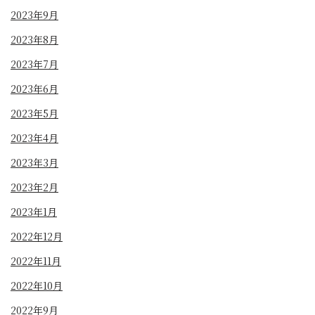
2023年9月
2023年8月
2023年7月
2023年6月
2023年5月
2023年4月
2023年3月
2023年2月
2023年1月
2022年12月
2022年11月
2022年10月
2022年9月