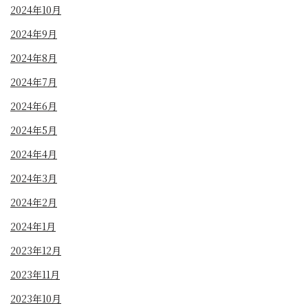
2024年10月
2024年9月
2024年8月
2024年7月
2024年6月
2024年5月
2024年4月
2024年3月
2024年2月
2024年1月
2023年12月
2023年11月
2023年10月