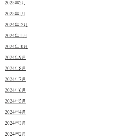
2025年2月
2025年1月
2024年12月
2024年11月
2024年10月
2024年9月
2024年8月
2024年7月
2024年6月
2024年5月
2024年4月
2024年3月
2024年2月