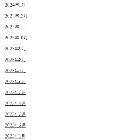
2024年1月
2023年12月
2023年11月
2023年10月
2023年9月
2023年8月
2023年7月
2023年6月
2023年5月
2023年4月
2023年3月
2023年2月
2023年1月