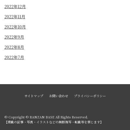
2022年12月
2022年11月
2022年10月
2022年9月
2022年8月
2022年7月
サイトマップ
お問い合わせ
プライバシーポリシー
© Copyright © RANZAN BASE All Rights Reserved.
【掲載の記事・写真・イラストなどの無断複写・転載等を禁じます】