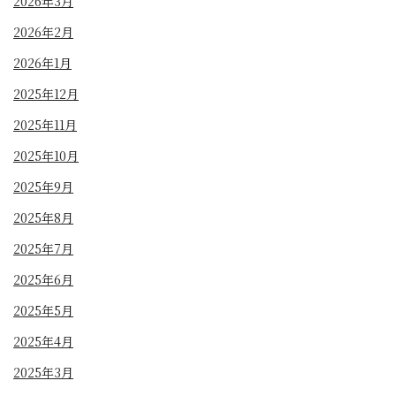
2026年3月
2026年2月
2026年1月
2025年12月
2025年11月
2025年10月
2025年9月
2025年8月
2025年7月
2025年6月
2025年5月
2025年4月
2025年3月