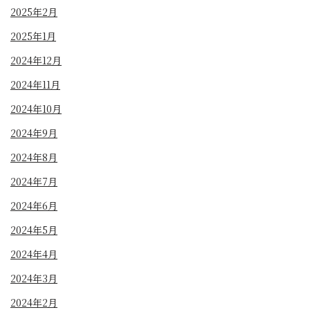
2025年2月
2025年1月
2024年12月
2024年11月
2024年10月
2024年9月
2024年8月
2024年7月
2024年6月
2024年5月
2024年4月
2024年3月
2024年2月