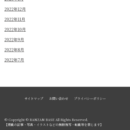
2022年12月
2022年11月
2022年10月
2022年9月
2022年8月
2022年7月
サイトマップ
お問い合わせ
プライバシーポリシー
© Copyright © RANZAN BASE All Rights Reserved.
【掲載の記事・写真・イラストなどの無断複写・転載等を禁じます】