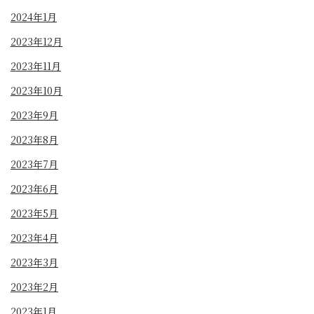
2024年1月
2023年12月
2023年11月
2023年10月
2023年9月
2023年8月
2023年7月
2023年6月
2023年5月
2023年4月
2023年3月
2023年2月
2023年1月