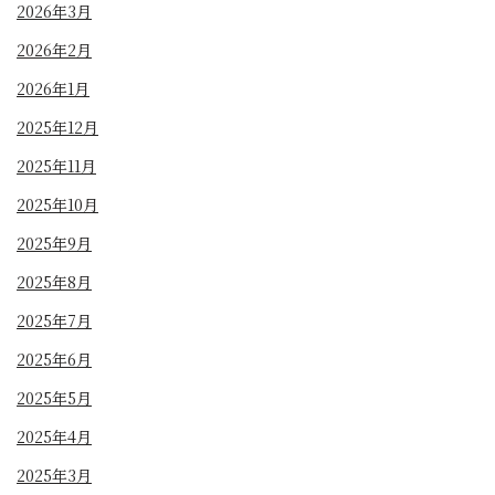
2026年3月
2026年2月
2026年1月
2025年12月
2025年11月
2025年10月
2025年9月
2025年8月
2025年7月
2025年6月
2025年5月
2025年4月
2025年3月