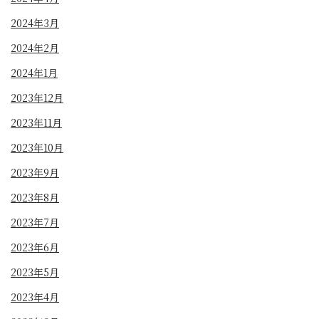
2024年3月
2024年2月
2024年1月
2023年12月
2023年11月
2023年10月
2023年9月
2023年8月
2023年7月
2023年6月
2023年5月
2023年4月