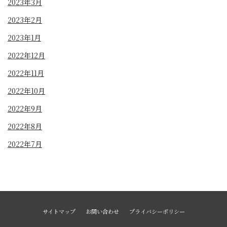
2023年3月
2023年2月
2023年1月
2022年12月
2022年11月
2022年10月
2022年9月
2022年8月
2022年7月
サイトマップ
お問い合わせ
プライバシーポリシー