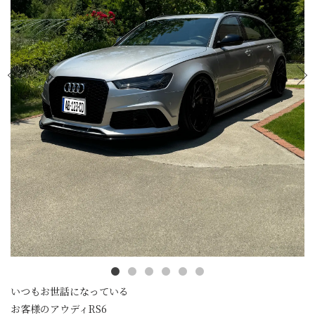
いつもお世話になっている
お客様のアウディRS6