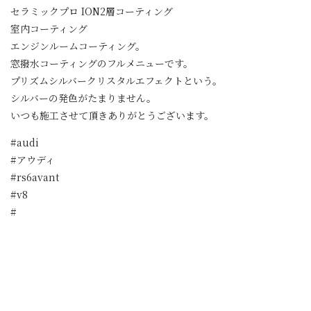
セラミックプロ ION2層コーティング
室内コーティング
エンジンルームコーティング。
窓撥水コーティングのフルメニューです。
プリズムシルバークリスタルエフェクトという。
シルバーの発色がたまりません。
いつも施工させて頂きありがとうございます。
#audi
#アウディ
#rs6avant
#v8
#