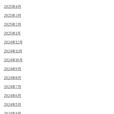
2025年4月
2025年3月
2025年2月
2025年1月
2024年12月
2024年11月
2024年10月
2024年9月
2024年8月
2024年7月
2024年6月
2024年5月
2024年4月