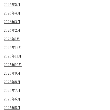
2026年5月
2026年4月
2026年3月
2026年2月
2026年1月
2025年12月
2025年11月
2025年10月
2025年9月
2025年8月
2025年7月
2025年6月
2025年5月