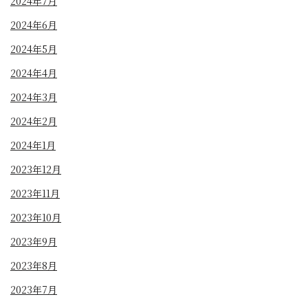
2024年7月
2024年6月
2024年5月
2024年4月
2024年3月
2024年2月
2024年1月
2023年12月
2023年11月
2023年10月
2023年9月
2023年8月
2023年7月