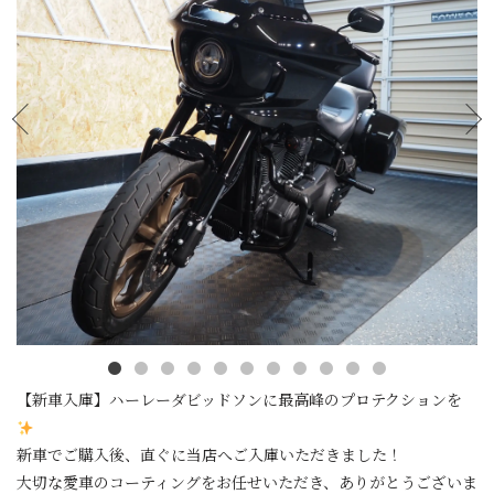
【新車入庫】ハーレーダビッドソンに最高峰のプロテクションを
新車でご購入後、直ぐに当店へご入庫いただきました！
大切な愛車のコーティングをお任せいただき、ありがとうございま