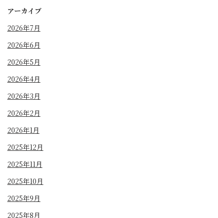
アーカイブ
2026年7月
2026年6月
2026年5月
2026年4月
2026年3月
2026年2月
2026年1月
2025年12月
2025年11月
2025年10月
2025年9月
2025年8月