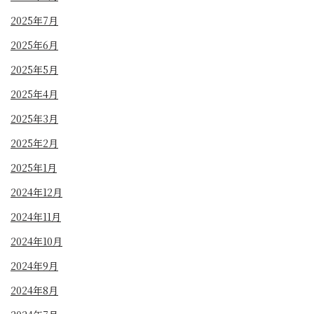
2025年7月
2025年6月
2025年5月
2025年4月
2025年3月
2025年2月
2025年1月
2024年12月
2024年11月
2024年10月
2024年9月
2024年8月