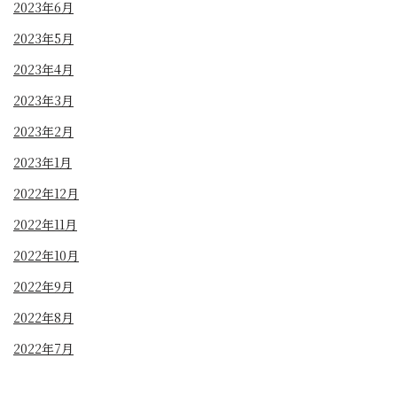
2023年6月
2023年5月
2023年4月
2023年3月
2023年2月
2023年1月
2022年12月
2022年11月
2022年10月
2022年9月
2022年8月
2022年7月