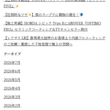
FIVE』
【圧倒的なツヤ
】黒のスープラに最強の鎧を！
⁡【施工実績】HONDA シビック Type RにANSWER『OPTIMO
PRO』セラミックコーティング＆TVキャンセラー取付
【レクサス LM】群馬県太田市のお客様より内装フルコーティング
のご依頼！徹底した下地処理で極上の空間へ
アーカイブ
2026年7月
2026年6月
2026年5月
2026年4月
2026年3月
2026年2月