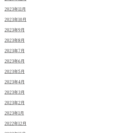
2023年11月
2023年10月
2023年9月
2023年8月
2023年7月
2023年6月
2023年5月
2023年4月
2023年3月
2023年2月
2023年1月
2022年12月