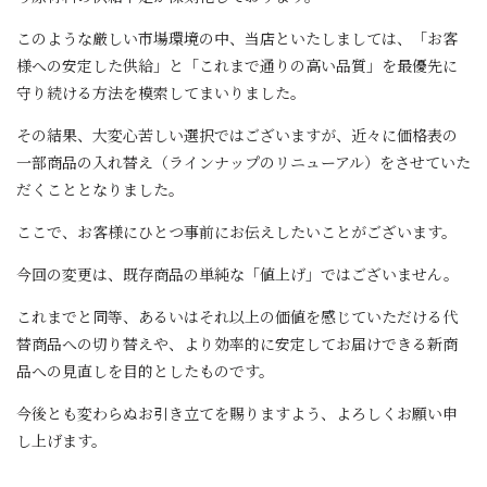
このような厳しい市場環境の中、当店といたしましては、「お客
様への安定した供給」と「これまで通りの高い品質」を最優先に
守り続ける方法を模索してまいりました。
その結果、大変心苦しい選択ではございますが、近々に価格表の
一部商品の入れ替え（ラインナップのリニューアル）をさせていた
だくこととなりました。
ここで、お客様にひとつ事前にお伝えしたいことがございます。
今回の変更は、既存商品の単純な「値上げ」ではございません。
これまでと同等、あるいはそれ以上の価値を感じていただける代
替商品への切り替えや、より効率的に安定してお届けできる新商
品への見直しを目的としたものです。
今後とも変わらぬお引き立てを賜りますよう、よろしくお願い申
し上げます。