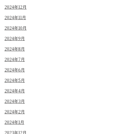
2024年12月
2024年11月
2024年10月
2024年9月
2024年8月
2024年7月
2024年6月
2024年5月
2024年4月
2024年3月
2024年2月
2024年1月
2023年12月