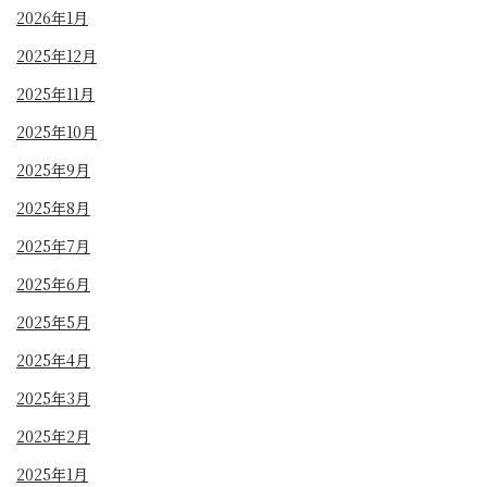
2026年1月
2025年12月
2025年11月
2025年10月
2025年9月
2025年8月
2025年7月
2025年6月
2025年5月
2025年4月
2025年3月
2025年2月
2025年1月