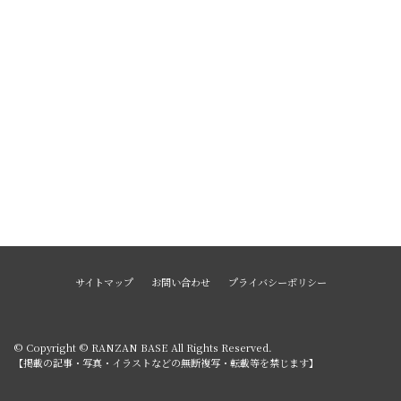
サイトマップ
お問い合わせ
プライバシーポリシー
© Copyright © RANZAN BASE All Rights Reserved.
【掲載の記事・写真・イラストなどの無断複写・転載等を禁じます】