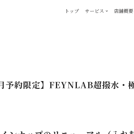
トップ
サービス
店舗概要
月予約限定】FEYNLAB超撥水・