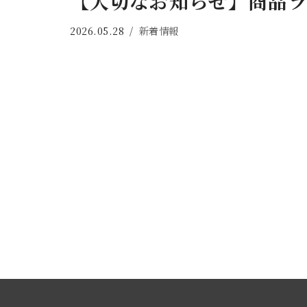
【大切なお知らせ】商品ラ
2026.05.28
新着情報