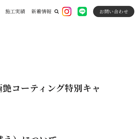
施工実績
新着情報
お問い合わせ
極艶コーティング特別キャ