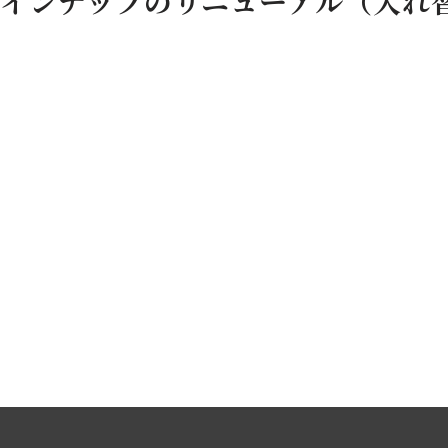
インナップのリニューアル（入れ