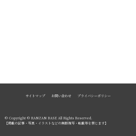
サイトマップ
お問い合わせ
プライバシーポリシー
© Copyright © RANZAN BASE All Rights Reserved.
【掲載の記事・写真・イラストなどの無断複写・転載等を禁じます】