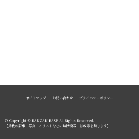
サイトマップ
お問い合わせ
プライバシーポリシー
© Copyright © RANZAN BASE All Rights Reserved.
【掲載の記事・写真・イラストなどの無断複写・転載等を禁じます】