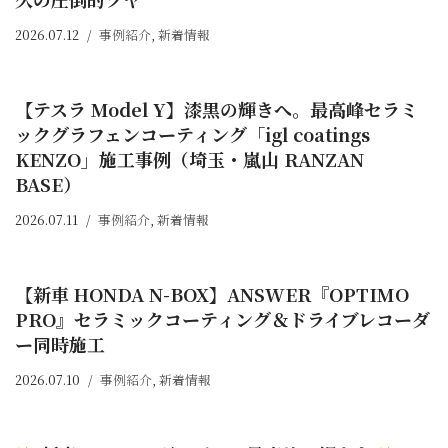
2026.07.12
事例紹介
,
新着情報
⁡【テスラ Model Y】漆黒の輝きへ。最高峰セラミ
ックグラフェンコーティング「igl coatings
KENZO」施工事例（埼玉・嵐山 RANZAN
BASE）
2026.07.11
事例紹介
,
新着情報
【新車 HONDA N-BOX】ANSWER『OPTIMO
PRO』セラミックコーティング＆ドライブレコーダ
ー同時施工
2026.07.10
事例紹介
,
新着情報