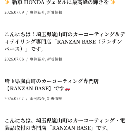
新車 HONDA ヴェゼルに最高峰の輝きを
2026.07.09
事例紹介
,
新着情報
こんにちは！埼玉県嵐山町のカーコーティング＆デ
ィテイリング専門店「RANZAN BASE（ランザン
ベース）」です。⁡
2026.07.08
事例紹介
,
新着情報
埼玉県嵐山町のカーコーティング専門店
【RANZAN BASE】です
2026.07.07
事例紹介
,
新着情報
こんにちは。埼玉県嵐山町のカーコーティング・電
装品取付の専門店「RANZAN BASE」です。