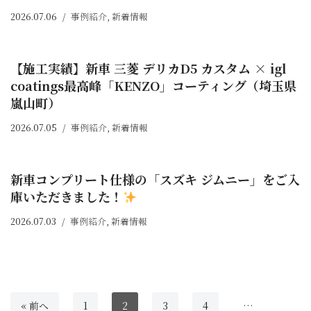
2026.07.06
事例紹介
,
新着情報
【施工実績】新車 三菱 デリカD5 カスタム × igl
coatings最高峰「KENZO」コーティング（埼玉県
嵐山町）
2026.07.05
事例紹介
,
新着情報
新車コンプリート仕様の「スズキ ジムニー」をご入
庫いただきました！
2026.07.03
事例紹介
,
新着情報
« 前へ
1
2
3
4
…